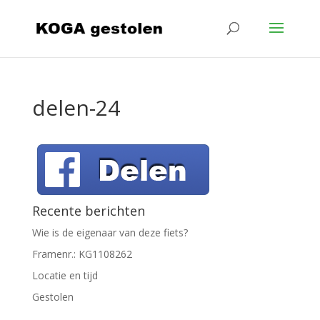
delen-24
Recente berichten
Wie is de eigenaar van deze fiets?
Framenr.: KG1108262
Locatie en tijd
Gestolen