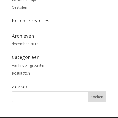
Gestolen
Recente reacties
Archieven
december 2013
Categorieën
Aanknopingspunten
Resultaten
Zoeken